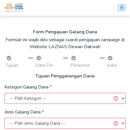
Form Pengajuan Galang Dana
Formulir ini wajib diisi sebagai syarat pengajuan campaign di
Website LAZNAS Dewan Dakwah
Tujuan
Data Diri
Penerima
Judul
Tujuan Penggalangan Dana
Ketegori Galang Dana
Jenis Galang Dana