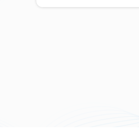
LAPORAN KEGIATAN