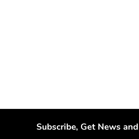
Subscribe, Get News and 