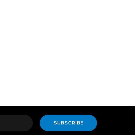
SUBSCRIBE