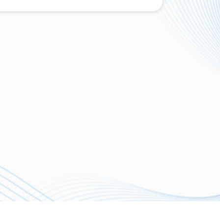
NEWSLETTER