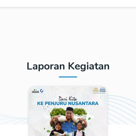
MAN TAZAKKA
RESEARCH
Laporan Kegiatan