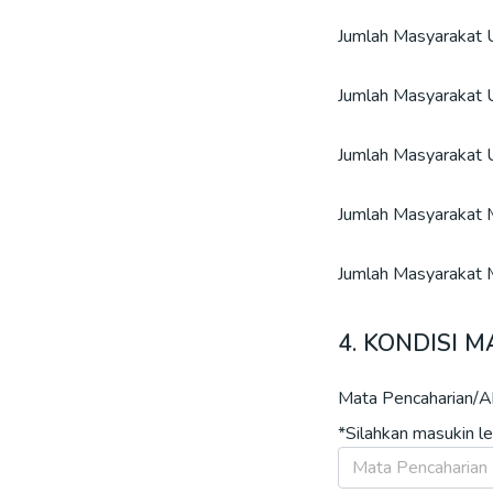
Jumlah Masyarakat 
Jumlah Masyarakat 
Jumlah Masyarakat U
Jumlah Masyarakat 
Jumlah Masyarakat
4. KONDISI 
Mata Pencaharian/A
*Silahkan masukin leb