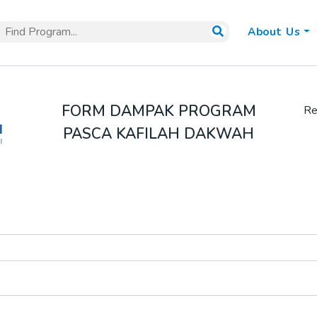
About Us
FORM DAMPAK PROGRAM
Rev
PASCA KAFILAH DAKWAH