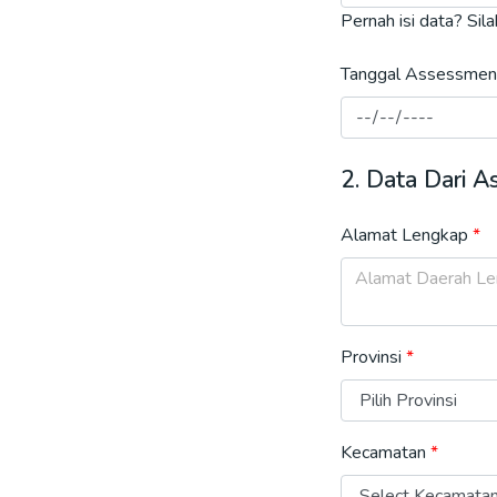
Pernah isi data? Sil
Tanggal Assessmen
2. Data Dari 
Alamat Lengkap
Provinsi
Kecamatan