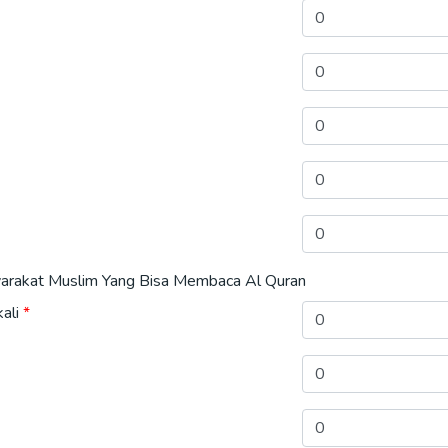
arakat Muslim Yang Bisa Membaca Al Quran
ali