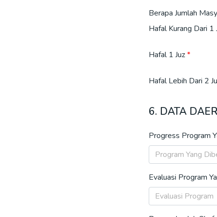
Berapa Jumlah Masy
Hafal Kurang Dari 1 
Hafal 1 Juz
Hafal Lebih Dari 2 J
6. DATA DA
Progress Program Y
Evaluasi Program Ya