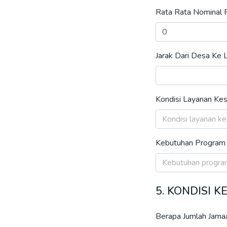
Rata Rata Nominal
Jarak Dari Desa Ke
Kondisi Layanan Ke
Kebutuhan Program 
5. KONDISI
Berapa Jumlah Jamaa