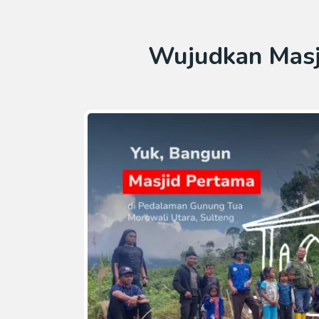
Wujudkan Masj