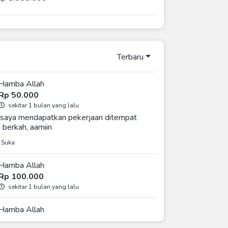
Terbaru
Hamba Allah
Rp 50.000
sekitar 1 bulan yang lalu
 saya mendapatkan pekerjaan ditempat
 berkah, aamiin
 Suka
Hamba Allah
Rp 100.000
sekitar 1 bulan yang lalu
Hamba Allah
Rp 50.000