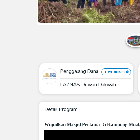
Penggalang Dana
TERVERIFIKASI
LAZNAS Dewan Dakwah
Detail Program
Wujudkan Masjid Pertama Di Kampung Mual