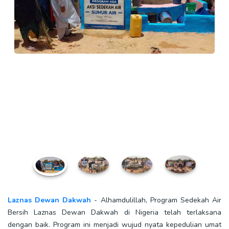
Laznas Dewan Dakwah
- Alhamdulillah, Program Sedekah Air
Bersih
Laznas Dewan Dakwah di Nigeria
telah terlaksana
dengan baik. Program ini menjadi wujud nyata kepedulian umat