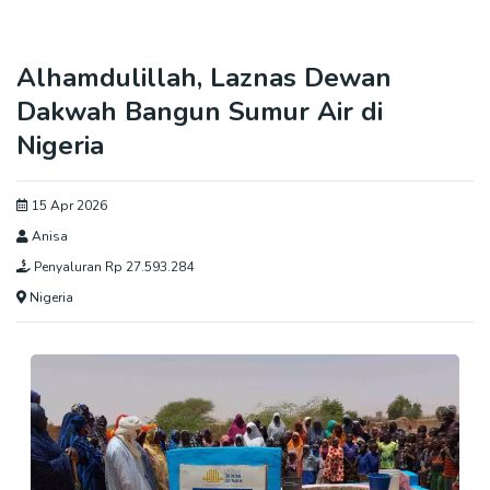
Alhamdulillah, Laznas Dewan
Dakwah Bangun Sumur Air di
Nigeria
15 Apr 2026
Anisa
Penyaluran Rp 27.593.284
Nigeria