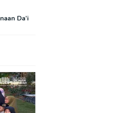
naan Da’i