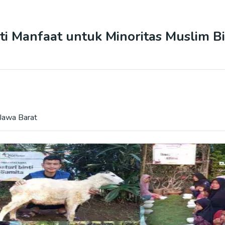
i Manfaat untuk Minoritas Muslim Bi
 Jawa Barat