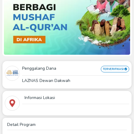
Penggalang Dana
TERVERIFIKASI
LAZNAS Dewan Dakwah
Informasi Lokasi
Detail Program