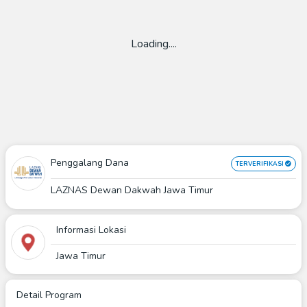
Loading....
Penggalang Dana
TERVERIFIKASI
LAZNAS Dewan Dakwah Jawa Timur
Informasi Lokasi
Jawa Timur
Detail Program