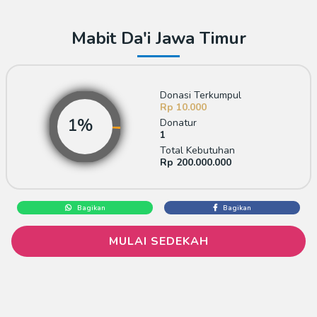
Mabit Da'i Jawa Timur
Donasi Terkumpul
Rp 10.000
Donatur
1
Total Kebutuhan
Rp 200.000.000
Bagikan
Bagikan
MULAI SEDEKAH