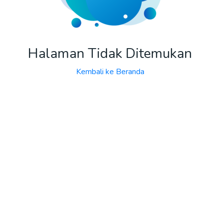
Halaman Tidak Ditemukan
Kembali ke Beranda