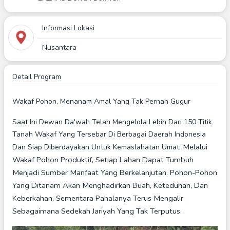
Informasi Lokasi
Nusantara
Detail Program
Wakaf Pohon, Menanam Amal Yang Tak Pernah Gugur
Saat Ini Dewan Da'wah Telah Mengelola Lebih Dari 150 Titik
Tanah Wakaf Yang Tersebar Di Berbagai Daerah Indonesia
Melalui
Dan Siap Diberdayakan Untuk Kemaslahatan Umat.
Wakaf Pohon Produktif, Setiap Lahan Dapat Tumbuh
Menjadi Sumber Manfaat Yang Berkelanjutan. Pohon-Pohon
Yang Ditanam Akan Menghadirkan Buah, Keteduhan, Dan
Keberkahan, Sementara Pahalanya Terus Mengalir
Sebagaimana Sedekah Jariyah Yang Tak Terputus.