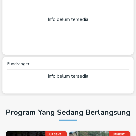
Info belum tersedia
Fundranger
Info belum tersedia
Program Yang Sedang Berlangsung
URGENT
URGENT