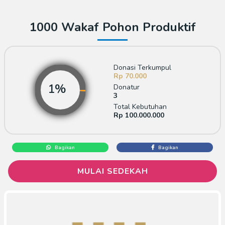
1000 Wakaf Pohon Produktif
Donasi Terkumpul
Rp 70.000
Donatur
3
Total Kebutuhan
Rp 100.000.000
Bagikan
Bagikan
MULAI SEDEKAH